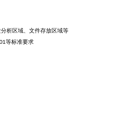
粒分析区域、文件存放区域等
2001等标准要求