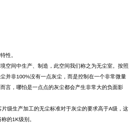
之特性。
环境空间中生产、制造，此空间我们称之为无尘室。按照
尘并非100%没有一点灰尘，而是控制在一个非常微量
造而言，哪怕是一点点的灰尘都会产生非常大的负面影
在芯片级生产加工的无尘标准对于灰尘的要求高于A级，这
称的1K级别。