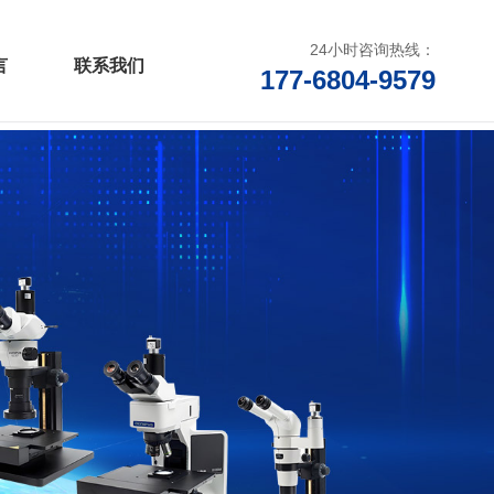
24小时咨询热线：
言
联系我们
177-6804-9579