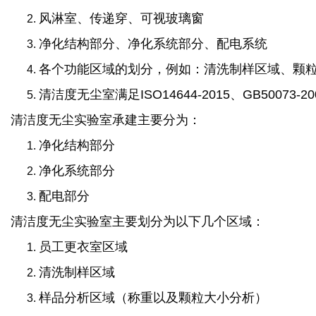
风淋室、传递穿、可视玻璃窗
净化结构部分、净化系统部分、配电系统
各个功能区域的划分，例如：清洗制样区域、颗
清洁度无尘室满足ISO14644-2015、GB50073-
清洁度无尘实验室承建主要分为：
净化结构部分
净化系统部分
配电部分
清洁度无尘实验室主要划分为以下几个区域：
员工更衣室区域
清洗制样区域
样品分析区域（称重以及颗粒大小分析）