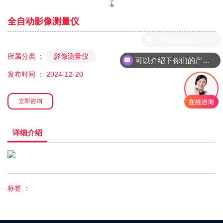
全自动影像测量仪
现在有优惠活动吗
所属分类 ：
影像测量仪
可以介绍下你们的产品么
发布时间 ： 2024-12-20
立即咨询
详细介绍
标签 ：