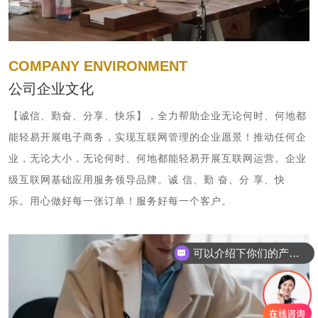
COMPANY ENVIRONMENT
公司企业文化
【诚信、勤奋、分享、快乐】，全力帮助企业无论何时、何地都
能轻易开展电子商务，实现互联网管理的企业愿景！推动任何企
业，无论大小，无论何时、何地都能轻易开展互联网运营。企业
级互联网基础应用服务领导品牌。诚 信、勤 奋、分 享、快
乐。用心做好每一张订单！服务好每一个客户。
可以介绍下你们的产品么