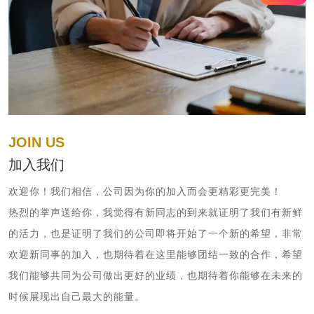
JOIN US
加入我们
欢迎你！我们相信，公司因为你的加入而会更精彩更完美！
热烈的掌声送给你，我觉得有新同志的到来就证明了我们有新鲜
的活力，也是证明了我们的公司即将开始了一个新的希望，非常
欢迎新同事的加入，也期待着在这里能够团结一致的合作，希望
我们能够共同为公司做出更好的业绩，也期待着你能够在未来的
时候展现出自己最大的能量。